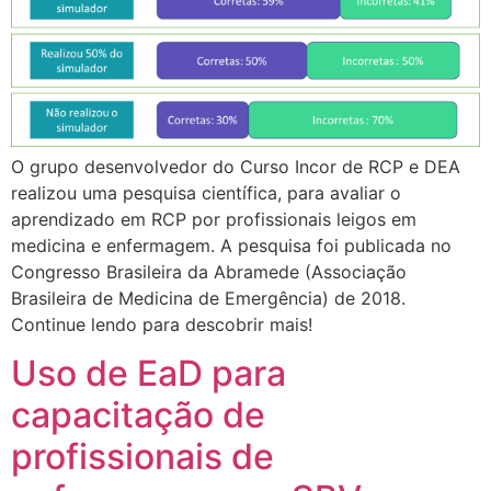
O grupo desenvolvedor do Curso Incor de RCP e DEA
realizou uma pesquisa científica, para avaliar o
aprendizado em RCP por profissionais leigos em
medicina e enfermagem. A pesquisa foi publicada no
Congresso Brasileira da Abramede (Associação
Brasileira de Medicina de Emergência) de 2018.
Continue lendo para descobrir mais!
Uso de EaD para
capacitação de
profissionais de