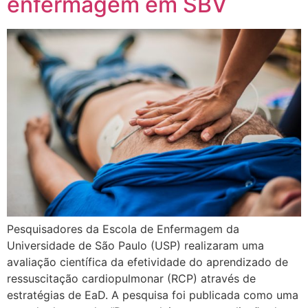
enfermagem em SBV
Pesquisadores da Escola de Enfermagem da
Universidade de São Paulo (USP) realizaram uma
avaliação científica da efetividade do aprendizado de
ressuscitação cardiopulmonar (RCP) através de
estratégias de EaD. A pesquisa foi publicada como uma