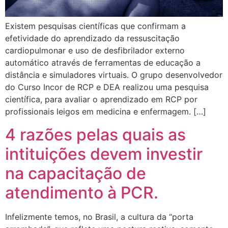
Existem pesquisas científicas que confirmam a
efetividade do aprendizado da ressuscitação
cardiopulmonar e uso de desfibrilador externo
automático através de ferramentas de educação a
distância e simuladores virtuais. O grupo desenvolvedor
do Curso Incor de RCP e DEA realizou uma pesquisa
científica, para avaliar o aprendizado em RCP por
profissionais leigos em medicina e enfermagem. […]
4 razões pelas quais as
intituições devem investir
na capacitação de
atendimento à PCR.
Infelizmente temos, no Brasil, a cultura da “porta