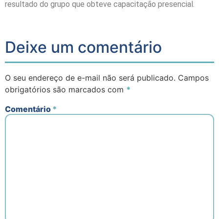
resultado do grupo que obteve capacitação presencial.
Deixe um comentário
O seu endereço de e-mail não será publicado.
Campos
obrigatórios são marcados com
*
Comentário
*