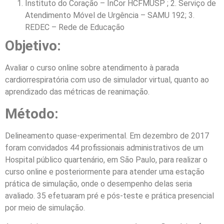
Instituto do Coração – InCor HCFMUSP ; 2. Serviço de
Atendimento Móvel de Urgência – SAMU 192; 3.
REDEC – Rede de Educação
Objetivo:
Avaliar o curso online sobre atendimento à parada
cardiorrespiratória com uso de simulador virtual, quanto ao
aprendizado das métricas de reanimação.
Método:
Delineamento quase-experimental. Em dezembro de 2017
foram convidados 44 profissionais administrativos de um
Hospital público quartenário, em São Paulo, para realizar o
curso online e posteriormente para atender uma estação
prática de simulação, onde o desempenho delas seria
avaliado. 35 efetuaram pré e pós-teste e prática presencial
por meio de simulação.