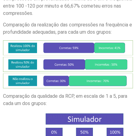
entre 100 -120 por minuto e 66,67% cometeu erros nas
compressões.
Comparação da realização das compressões na frequência e
profundidade adequadas, para cada um dos grupos:
Comparação da qualidade da RCP, em escala de 1 a 5, para
cada um dos grupos: