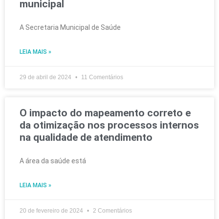
municipal
A Secretaria Municipal de Saúde
LEIA MAIS »
29 de abril de 2024
11 Comentários
O impacto do mapeamento correto e
da otimização nos processos internos
na qualidade de atendimento
A área da saúde está
LEIA MAIS »
20 de fevereiro de 2024
2 Comentários