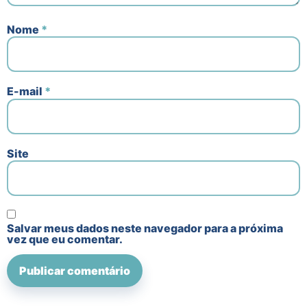
Nome
*
E-mail
*
Site
Salvar meus dados neste navegador para a próxima
vez que eu comentar.