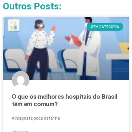
Outros Posts:
SEM CATEGORIA
O que os melhores hospitais do Brasil
têm em comum?
A resposta pode estar na