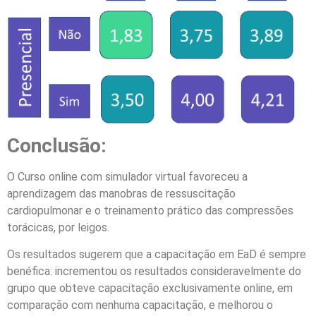
Conclusão:
O Curso online com simulador virtual favoreceu a
aprendizagem das manobras de ressuscitação
cardiopulmonar e o treinamento prático das compressões
torácicas, por leigos.
Os resultados sugerem que a capacitação em EaD é sempre
benéfica: incrementou os resultados consideravelmente do
grupo que obteve capacitação exclusivamente online, em
comparação com nenhuma capacitação, e melhorou o