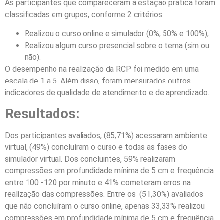
As participantes que compareceram à estação prática foram
classificadas em grupos, conforme 2 critérios:
Realizou o curso online e simulador (0%, 50% e 100%);
Realizou algum curso presencial sobre o tema (sim ou
não).
O desempenho na realização da RCP foi medido em uma
escala de 1 a 5. Além disso, foram mensurados outros
indicadores de qualidade de atendimento e de aprendizado.
Resultados:
Dos participantes avaliados, (85,71%) acessaram ambiente
virtual, (49%) concluíram o curso e todas as fases do
simulador virtual. Dos concluintes, 59% realizaram
compressões em profundidade mínima de 5 cm e frequência
entre 100 -120 por minuto e 41% cometeram erros na
realização das compressões. Entre os (51,30%) avaliados
que não concluíram o curso online, apenas 33,33% realizou
compressões em profundidade mínima de 5 cm e frequência