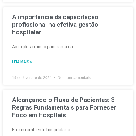
A importância da capacitação
profissional na efetiva gestão
hospitalar
Ao explorarmos o panorama da
LEIA MAIS »
19 de fevereiro de 2024
Nenhum comentário
Alcançando o Fluxo de Pacientes: 3
Regras Fundamentais para Fornecer
Foco em Hospitais
Em um ambiente hospitalar, a