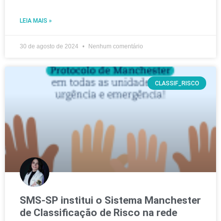
LEIA MAIS »
30 de agosto de 2024
Nenhum comentário
CLASSIF_RISCO
SMS-SP institui o Sistema Manchester
de Classificação de Risco na rede