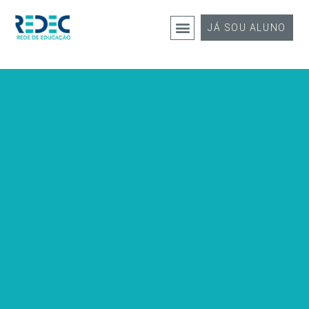
JÁ SOU ALUNO