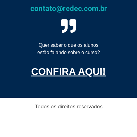
contato@redec.com.br
Quer saber o que os alunos
estão falando sobre o curso?
CONFIRA AQUI!
Todos os direitos reservados