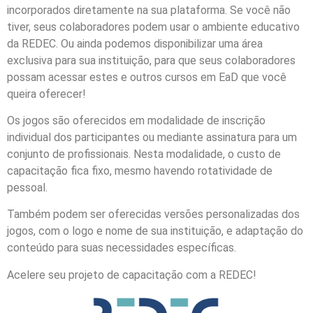
incorporados diretamente na sua plataforma. Se você não
tiver, seus colaboradores podem usar o ambiente educativo
da REDEC. Ou ainda podemos disponibilizar uma área
exclusiva para sua instituição, para que seus colaboradores
possam acessar estes e outros cursos em EaD que você
queira oferecer!
Os jogos são oferecidos em modalidade de inscrição
individual dos participantes ou mediante assinatura para um
conjunto de profissionais. Nesta modalidade, o custo de
capacitação fica fixo, mesmo havendo rotatividade de
pessoal.
Também podem ser oferecidas versões personalizadas dos
jogos, com o logo e nome de sua instituição, e adaptação do
conteúdo para suas necessidades específicas.
Acelere seu projeto de capacitação com a REDEC!