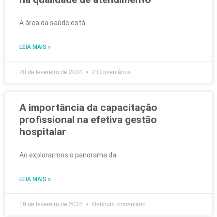
A área da saúde está
LEIA MAIS »
20 de fevereiro de 2024
2 Comentários
A importância da capacitação
profissional na efetiva gestão
hospitalar
Ao explorarmos o panorama da
LEIA MAIS »
19 de fevereiro de 2024
Nenhum comentário