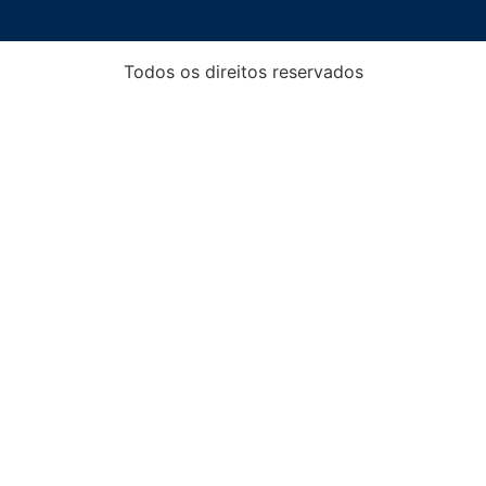
Todos os direitos reservados