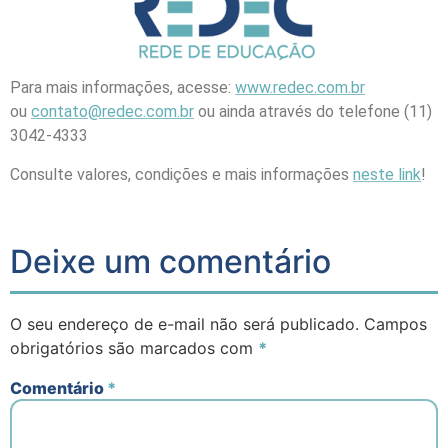
Para mais informações, acesse:
www.redec.com.br
ou
contato@redec.com.br
ou ainda através do telefone (11)
3042-4333
Consulte valores, condições e mais informações
neste link
!
Deixe um comentário
O seu endereço de e-mail não será publicado.
Campos
obrigatórios são marcados com
*
Comentário
*