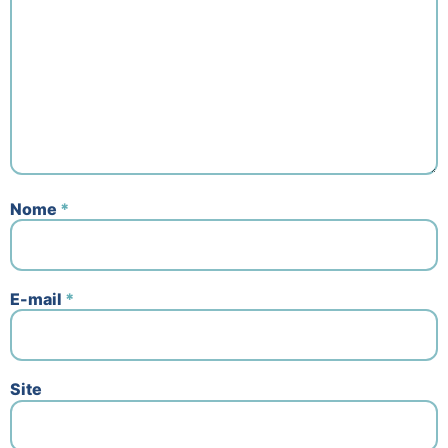
Nome
*
E-mail
*
Site