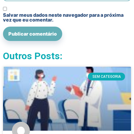
Salvar meus dados neste navegador para a próxima
vez que eu comentar.
Outros Posts:
SEM CATEGORIA