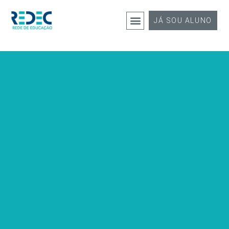
JÁ SOU ALUNO