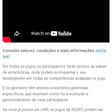
Consulte valores, condições e mais informações
neste
link
!
Em todos os jogos, os participantes terão acesso ao painel
de estatísticas, onde podem acompanhar o seu
desempenho em todas as competências avaliadas no jogo.
E os gestores têm acesso a relatórios gerenciais
específicos, que mostram como foi a evolução e
aproveitamento de cada participante.
Se você já possui um LMS, os jogos da REDEC podem ser