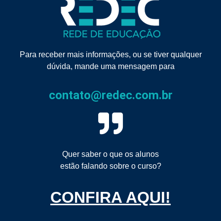
Para receber mais informações, ou se tiver qualquer
dúvida, mande uma mensagem para
contato@redec.com.br
Quer saber o que os alunos
estão falando sobre o curso?
CONFIRA AQUI!