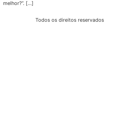
melhor?”. […]
Todos os direitos reservados