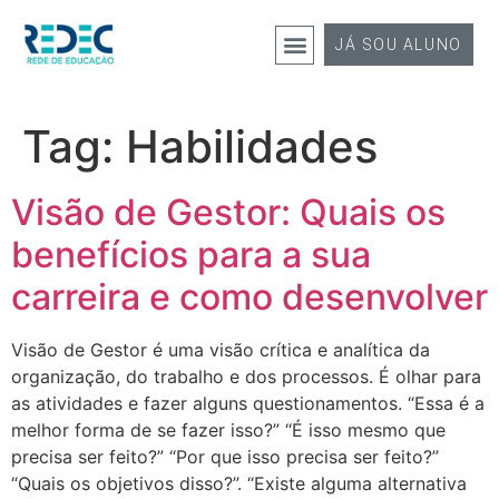
JÁ SOU ALUNO
Tag:
Habilidades
Visão de Gestor: Quais os
benefícios para a sua
carreira e como desenvolver
Visão de Gestor é uma visão crítica e analítica da
organização, do trabalho e dos processos. É olhar para
as atividades e fazer alguns questionamentos. “Essa é a
melhor forma de se fazer isso?” “É isso mesmo que
precisa ser feito?” “Por que isso precisa ser feito?”
“Quais os objetivos disso?”. “Existe alguma alternativa