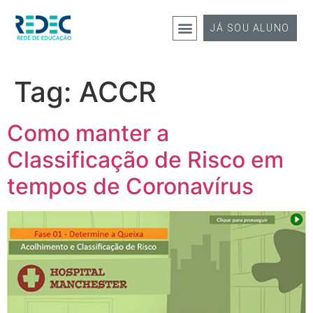
JÁ SOU ALUNO
Tag:
ACCR
Como manter a
Classificação de Risco em
tempos de Coronavírus