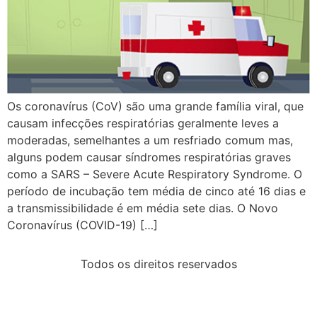
Os coronavírus (CoV) são uma grande família viral, que
causam infecções respiratórias geralmente leves a
moderadas, semelhantes a um resfriado comum mas,
alguns podem causar síndromes respiratórias graves
como a SARS – Severe Acute Respiratory Syndrome. O
período de incubação tem média de cinco até 16 dias e
a transmissibilidade é em média sete dias. O Novo
Coronavírus (COVID-19) […]
Todos os direitos reservados