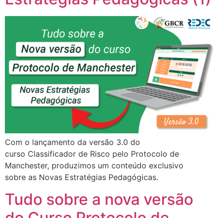
Com o lançamento da versão 3.0 do
curso Classificador de Risco pelo Protocolo de
Manchester, produzimos um conteúdo exclusivo
sobre as Novas Estratégias Pedagógicas.
Tudo sobre a nova versão
do Curso Protocolo de