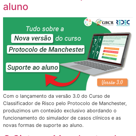
aluno
Com o lançamento da versão 3.0 do Curso de
Classificador de Risco pelo Protocolo de Manchester,
produzimos um conteúdo exclusivo abordando o
funcionamento do simulador de casos clínicos e as
novas formas de suporte ao aluno.