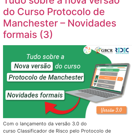
Tudo sobre a nova versão
do Curso Protocolo de
Manchester – Novidades
formais (3)
Com o lançamento da versão 3.0 do
curso Classificador de Risco pelo Protocolo de