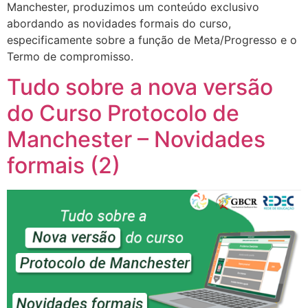
Manchester, produzimos um conteúdo exclusivo
abordando as novidades formais do curso,
especificamente sobre a função de Meta/Progresso e o
Termo de compromisso.
Tudo sobre a nova versão
do Curso Protocolo de
Manchester – Novidades
formais (2)