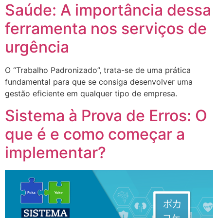
Saúde: A importância dessa
ferramenta nos serviços de
urgência
O “Trabalho Padronizado”, trata-se de uma prática
fundamental para que se consiga desenvolver uma
gestão eficiente em qualquer tipo de empresa.
Sistema à Prova de Erros: O
que é e como começar a
implementar?