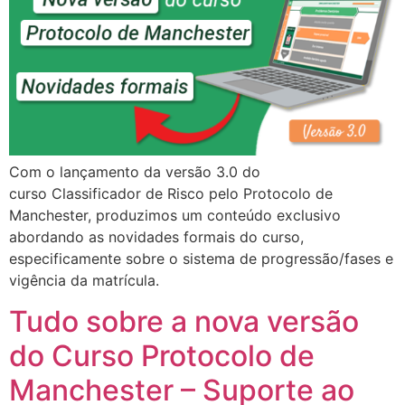
Com o lançamento da versão 3.0 do
curso Classificador de Risco pelo Protocolo de
Manchester, produzimos um conteúdo exclusivo
abordando as novidades formais do curso,
especificamente sobre o sistema de progressão/fases e
vigência da matrícula.
Tudo sobre a nova versão
do Curso Protocolo de
Manchester – Suporte ao