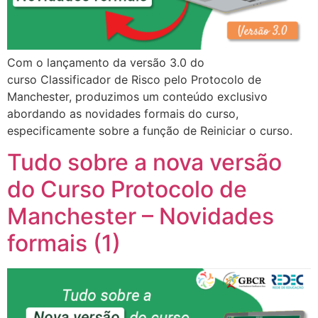
Com o lançamento da versão 3.0 do
curso Classificador de Risco pelo Protocolo de
Manchester, produzimos um conteúdo exclusivo
abordando as novidades formais do curso,
especificamente sobre a função de Reiniciar o curso.
Tudo sobre a nova versão
do Curso Protocolo de
Manchester – Novidades
formais (1)