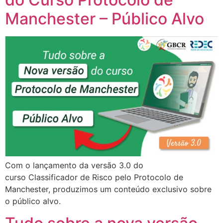
Manchester – Público Alvo
Com o lançamento da versão 3.0 do
curso Classificador de Risco pelo Protocolo de
Manchester, produzimos um conteúdo exclusivo sobre
o público alvo.