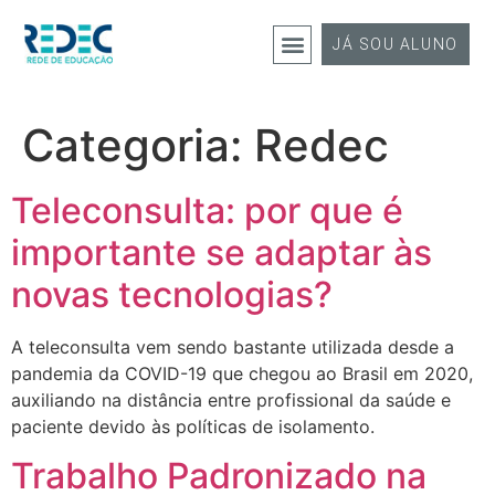
JÁ SOU ALUNO
Categoria:
Redec
Teleconsulta: por que é
importante se adaptar às
novas tecnologias?
A teleconsulta vem sendo bastante utilizada desde a
pandemia da COVID-19 que chegou ao Brasil em 2020,
auxiliando na distância entre profissional da saúde e
paciente devido às políticas de isolamento.
Trabalho Padronizado na