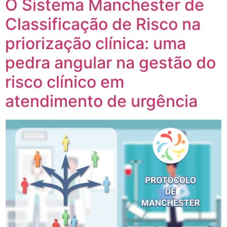
O Sistema Manchester de
Classificação de Risco na
priorização clínica: uma
pedra angular na gestão do
risco clínico em
atendimento de urgência