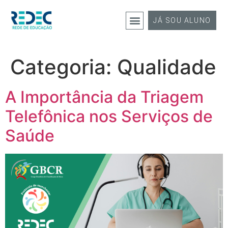
JÁ SOU ALUNO
Categoria:
Qualidade
A Importância da Triagem
Telefônica nos Serviços de
Saúde