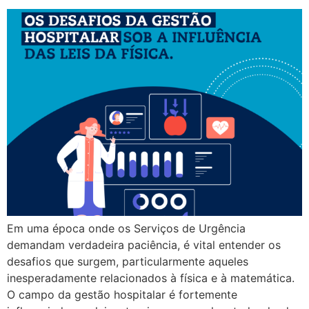
Em uma época onde os Serviços de Urgência
demandam verdadeira paciência, é vital entender os
desafios que surgem, particularmente aqueles
inesperadamente relacionados à física e à matemática.
O campo da gestão hospitalar é fortemente